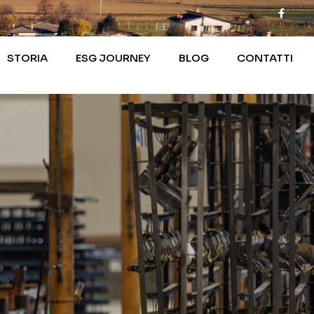
STORIA
ESG JOURNEY
BLOG
CONTATTI