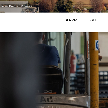
ze sul Brenta – Vicenza
SERVIZI
SEDI